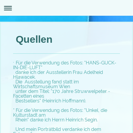
Quellen
Für die Verwendung des Fotos: "HANS-GUCK-
*
IN-DIE-LUFT"
danke ich der Ausstellerin Frau Adelheid
Hlawacek.
Die Ausstellung fand statt im
Wirtschaftsmuseum Wien
unter dem Titel: "170 Jahre Struwwelpeter -
Facetten eines
Bestsellers" (Heinrich Hoffmann).
* Für die Verwendung des Fotos: "Unkel, die
Kulturstadt am
Rhein" danke ich Herrn Heinrich Segin.
Und mein Porträtbild verdanke ich dem